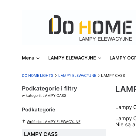
Menu
LAMPY ELEWACYJNE
LAMPY OG
DO HOME LIGHTS
LAMPY ELEWACYJNE
LAMPY CASS
LAM
Podkategorie i filtry
w kategorii: LAMPY CASS
Lampy C
Podkategorie
Lampy C
Wróć do: LAMPY ELEWACYJNE
Nie są 
LAMPY CASS