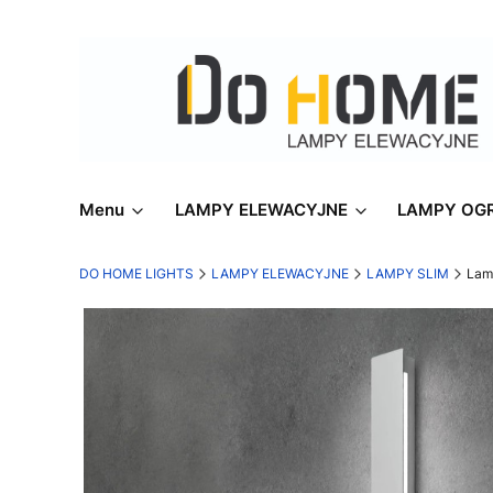
Menu
LAMPY ELEWACYJNE
LAMPY OG
DO HOME LIGHTS
LAMPY ELEWACYJNE
LAMPY SLIM
Lam