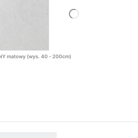
NY matowy (wys. 40 - 200cm)