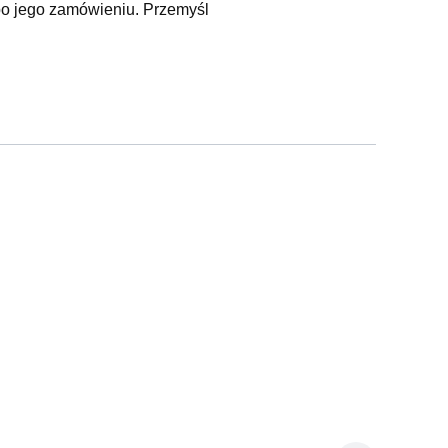
 po jego zamówieniu. Przemyśl