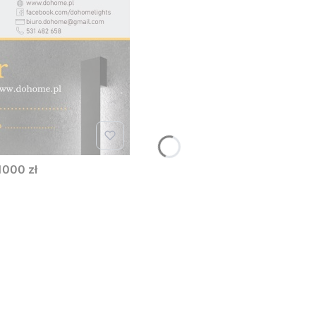
1000 zł