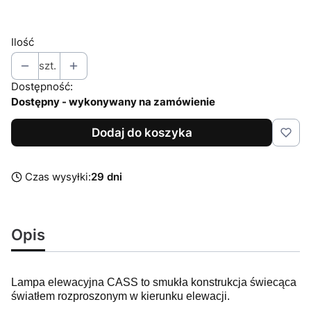
Wybierz
Ilość
szt.
Dostępność:
Dostępny - wykonywany na zamówienie
Dodaj do koszyka
Czas wysyłki:
29 dni
Opis
Lampa elewacyjna CASS to smukła konstrukcja świecąca
światłem rozproszonym w kierunku elewacji.