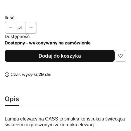
Wybierz
Ilość
szt.
Dostępność:
Dostępny - wykonywany na zamówienie
Dodaj do koszyka
Czas wysyłki:
29 dni
Opis
Lampa elewacyjna CASS to smukła konstrukcja świecąca
światłem rozproszonym w kierunku elewacji.